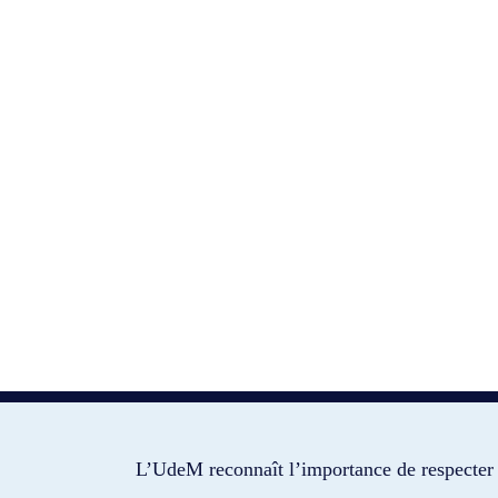
L’UdeM reconnaît l’importance de respecter 