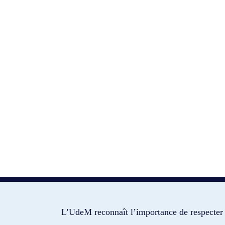
L’UdeM reconnaît l’importance de respecter 