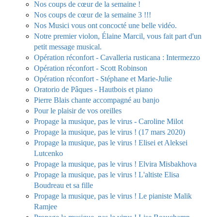
Nos coups de cœur de la semaine !
Nos coups de cœur de la semaine 3 !!!
Nos Musici vous ont concocté une belle vidéo.
Notre premier violon, Élaine Marcil, vous fait part d'un
petit message musical.
Opération réconfort - Cavalleria rusticana : Intermezzo
Opération réconfort - Scott Robinson
Opération réconfort - Stéphane et Marie-Julie
Oratorio de Pâques - Hautbois et piano
Pierre Blais chante accompagné au banjo
Pour le plaisir de vos oreilles
Propage la musique, pas le virus - Caroline Milot
Propage la musique, pas le virus ! (17 mars 2020)
Propage la musique, pas le virus ! Elisei et Aleksei
Lutcenko
Propage la musique, pas le virus ! Elvira Misbakhova
Propage la musique, pas le virus ! L'altiste Elisa
Boudreau et sa fille
Propage la musique, pas le virus ! Le pianiste Malik
Ramjee