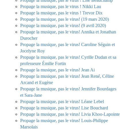
Propage la musique, pas le virus ! Lise Beauchamp
Propage la musique, pas le virus ! Nikki Lau
Propage la musique, pas le virus ! Trevor Dix
Propage la musique, pas le virus! (19 mars 2020)
Propage la musique, pas le virus! (9 avril 2020)
Propage la musique, pas le virus! Annika et Jonathan
Durocher
Propage la musique, pas le virus! Caroline Séguin et
Jocelyne Roy
Propage la musique, pas le virus! Cyrille Dudan et sa
professeure Émilie Fortin
Propage la musique, pas le virus! Jean Ai
Propage la musique, pas le virus! Jean René, Céline
Arcand et Eugène
Propage la musique, pas le virus! Jennifer Bourdages
et Sara-Jane
Propage la musique, pas le virus! Léane Lebel
Propage la musique, pas le virus! Lise Bouchard
Propage la musique, pas le virus! Livia Khoo-Lapointe
Propage la musique, pas le virus! Louis-Philippe
Marsolais