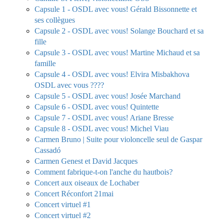
Capsule 1 - OSDL avec vous! Gérald Bissonnette et
ses collègues
Capsule 2 - OSDL avec vous! Solange Bouchard et sa
fille
Capsule 3 - OSDL avec vous! Martine Michaud et sa
famille
Capsule 4 - OSDL avec vous! Elvira Misbakhova
OSDL avec vous ????
Capsule 5 - OSDL avec vous! Josée Marchand
Capsule 6 - OSDL avec vous! Quintette
Capsule 7 - OSDL avec vous! Ariane Bresse
Capsule 8 - OSDL avec vous! Michel Viau
Carmen Bruno | Suite pour violoncelle seul de Gaspar
Cassadó
Carmen Genest et David Jacques
Comment fabrique-t-on l'anche du hautbois?
Concert aux oiseaux de Lochaber
Concert Réconfort 21mai
Concert virtuel #1
Concert virtuel #2