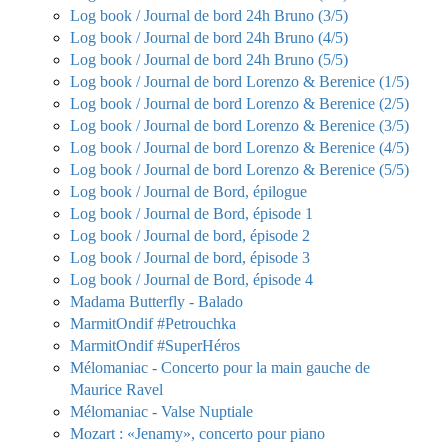
Log book / Journal de bord 24h Bruno (3/5)
Log book / Journal de bord 24h Bruno (4/5)
Log book / Journal de bord 24h Bruno (5/5)
Log book / Journal de bord Lorenzo & Berenice (1/5)
Log book / Journal de bord Lorenzo & Berenice (2/5)
Log book / Journal de bord Lorenzo & Berenice (3/5)
Log book / Journal de bord Lorenzo & Berenice (4/5)
Log book / Journal de bord Lorenzo & Berenice (5/5)
Log book / Journal de Bord, épilogue
Log book / Journal de Bord, épisode 1
Log book / Journal de bord, épisode 2
Log book / Journal de bord, épisode 3
Log book / Journal de Bord, épisode 4
Madama Butterfly - Balado
MarmitOndif #Petrouchka
MarmitOndif #SuperHéros
Mélomaniac - Concerto pour la main gauche de
Maurice Ravel
Mélomaniac - Valse Nuptiale
Mozart : «Jenamy», concerto pour piano