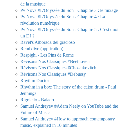
de la musique
Pv Nova #L'Odyssée du Son - Chapitre 3 : le mixage
Pv Nova #L'Odyssée du Son - Chapitre 4 : La
révolution numérique
Pv Nova #L'Odyssée du Son - Chapitre 5 : C'est quoi
un DJ ?
Ravel's Alborada del gracioso
Remixlive (application)
Respighi - Les Pins de Rome
Révisons Nos Classiques #Beethoven
Révisons Nos Classiques #Chostakovitch
Révisons Nos Classiques #Debussy
Rhythm Doctor
Rhythm in a box: The story of the cajon drum - Paul
Jennings
Rigoletto - Balado
Samuel Andreyev #Adam Neely on YouTube and the
Future of Music
Samuel Andreyev #How to approach contemporary
music, explained in 10 minutes