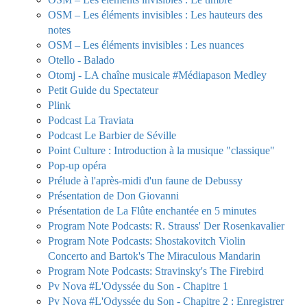
OSM – Les éléments invisibles : Les hauteurs des
notes
OSM – Les éléments invisibles : Les nuances
Otello - Balado
Otomj - LA chaîne musicale #Médiapason Medley
Petit Guide du Spectateur
Plink
Podcast La Traviata
Podcast Le Barbier de Séville
Point Culture : Introduction à la musique "classique"
Pop-up opéra
Prélude à l'après-midi d'un faune de Debussy
Présentation de Don Giovanni
Présentation de La Flûte enchantée en 5 minutes
Program Note Podcasts: R. Strauss' Der Rosenkavalier
Program Note Podcasts: Shostakovitch Violin
Concerto and Bartok's The Miraculous Mandarin
Program Note Podcasts: Stravinsky's The Firebird
Pv Nova #L'Odyssée du Son - Chapitre 1
Pv Nova #L'Odyssée du Son - Chapitre 2 : Enregistrer