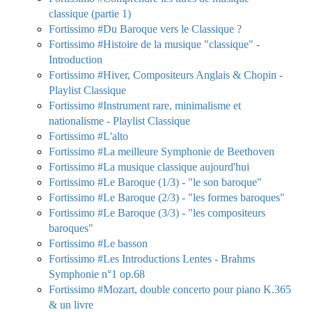
classique (partie 1)
Fortissimo #Du Baroque vers le Classique ?
Fortissimo #Histoire de la musique "classique" -
Introduction
Fortissimo #Hiver, Compositeurs Anglais & Chopin -
Playlist Classique
Fortissimo #Instrument rare, minimalisme et
nationalisme - Playlist Classique
Fortissimo #L'alto
Fortissimo #La meilleure Symphonie de Beethoven
Fortissimo #La musique classique aujourd'hui
Fortissimo #Le Baroque (1/3) - "le son baroque"
Fortissimo #Le Baroque (2/3) - "les formes baroques"
Fortissimo #Le Baroque (3/3) - "les compositeurs
baroques"
Fortissimo #Le basson
Fortissimo #Les Introductions Lentes - Brahms
Symphonie n°1 op.68
Fortissimo #Mozart, double concerto pour piano K.365
& un livre