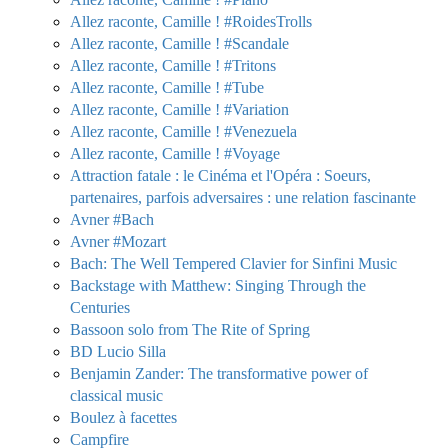
Allez raconte, Camille ! #RoidesTrolls
Allez raconte, Camille ! #Scandale
Allez raconte, Camille ! #Tritons
Allez raconte, Camille ! #Tube
Allez raconte, Camille ! #Variation
Allez raconte, Camille ! #Venezuela
Allez raconte, Camille ! #Voyage
Attraction fatale : le Cinéma et l'Opéra : Soeurs,
partenaires, parfois adversaires : une relation fascinante
Avner #Bach
Avner #Mozart
Bach: The Well Tempered Clavier for Sinfini Music
Backstage with Matthew: Singing Through the
Centuries
Bassoon solo from The Rite of Spring
BD Lucio Silla
Benjamin Zander: The transformative power of
classical music
Boulez à facettes
Campfire