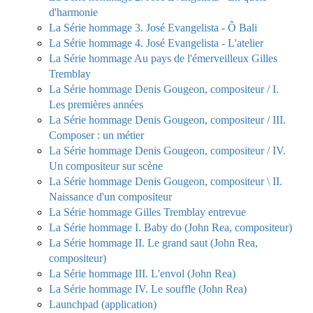
d'harmonie
La Série hommage 3. José Evangelista - Ô Bali
La Série hommage 4. José Evangelista - L'atelier
La Série hommage Au pays de l'émerveilleux Gilles
Tremblay
La Série hommage Denis Gougeon, compositeur / I.
Les premières années
La Série hommage Denis Gougeon, compositeur / III.
Composer : un métier
La Série hommage Denis Gougeon, compositeur / IV.
Un compositeur sur scène
La Série hommage Denis Gougeon, compositeur \ II.
Naissance d'un compositeur
La Série hommage Gilles Tremblay entrevue
La Série hommage I. Baby do (John Rea, compositeur)
La Série hommage II. Le grand saut (John Rea,
compositeur)
La Série hommage III. L'envol (John Rea)
La Série hommage IV. Le souffle (John Rea)
Launchpad (application)