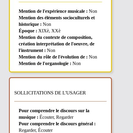
Mention de l'expérience musicale :
Non
Mention des éléments socioculturels et
historique :
Non
Époque :
XIXè, XXè
Mention du contexte de composition,
création interprétation de l'oeuvre, de
l'instrument :
Non
Mention du rôle de l'évolution de :
Non
Mention de l'organologie :
Non
SOLLICITATIONS DE L'USAGER
Pour comprendre le discours sur la
musique :
Écouter, Regarder
Pour comprendre le discours général :
Regarder, Écouter