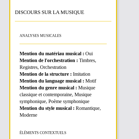
DISCOURS SUR LA MUSIQUE
ANALYSES MUSICALES
Mention du matériau musical :
Oui
Mention de l'orchestration :
Timbres,
Registres, Orchestration
Mention de la structure :
Imitation
Mention du language musical :
Motif
Mention du genre musical :
Musique
classique et contemporaine, Musique
symphonique, Poème symphonique
Mention du style musical :
Romantique,
Moderne
ÉLÉMENTS CONTEXTUELS