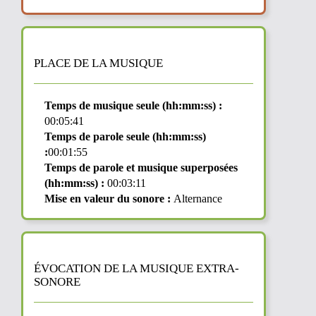
PLACE DE LA MUSIQUE
Temps de musique seule (hh:mm:ss) :
00:05:41
Temps de parole seule (hh:mm:ss)
:
00:01:55
Temps de parole et musique superposées
(hh:mm:ss) :
00:03:11
Mise en valeur du sonore :
Alternance
ÉVOCATION DE LA MUSIQUE EXTRA-
SONORE