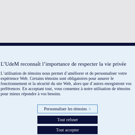
L’UdeM reconnaît l’importance de respecter la vie privée
L’utilisation de témoins nous permet d’améliorer et de personnaliser votre
expérience Web. Certains témoins sont obligatoires pour assurer le
fonctionnement et la sécurité du site Web, alors que d’autres enregistrent vos
préférences. En acceptant tout, vous consentez à notre utilisation de témoins
pour mieux répondre à vos besoins.
Personnaliser les témoins
>
Tout refuser
Tout accepter