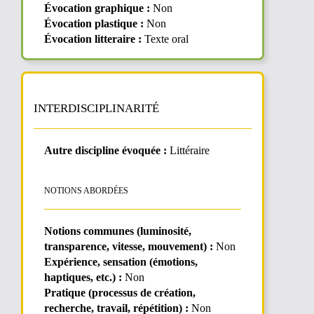
Évocation graphique :
Non
Évocation plastique :
Non
Évocation litteraire :
Texte oral
INTERDISCIPLINARITÉ
Autre discipline évoquée :
Littéraire
NOTIONS ABORDÉES
Notions communes (luminosité,
transparence, vitesse, mouvement) :
Non
Expérience, sensation (émotions,
haptiques, etc.) :
Non
Pratique (processus de création,
recherche, travail, répétition) :
Non