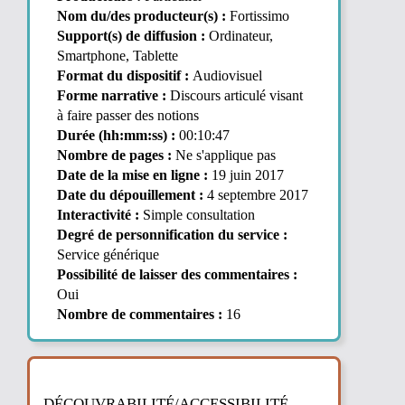
Nom du/des producteur(s) :
Fortissimo
Support(s) de diffusion :
Ordinateur,
Smartphone, Tablette
Format du dispositif :
Audiovisuel
Forme narrative :
Discours articulé visant
à faire passer des notions
Durée (hh:mm:ss) :
00:10:47
Nombre de pages :
Ne s'applique pas
Date de la mise en ligne :
19 juin 2017
Date du dépouillement :
4 septembre 2017
Interactivité :
Simple consultation
Degré de personnification du service :
Service générique
Possibilité de laisser des commentaires :
Oui
Nombre de commentaires :
16
DÉCOUVRABILITÉ/ACCESSIBILITÉ