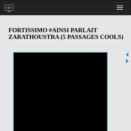
FORTISSIMO #AINSI PARLAIT
ZARATHOUSTRA (5 PASSAGES COOLS)