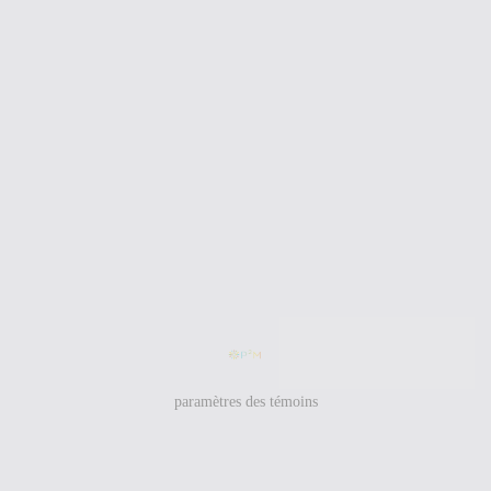
paramètres des témoins