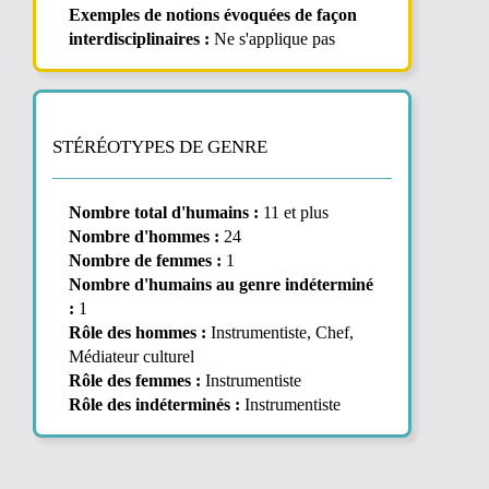
Exemples de notions évoquées de façon
interdisciplinaires :
Ne s'applique pas
STÉRÉOTYPES DE GENRE
Nombre total d'humains :
11 et plus
Nombre d'hommes :
24
Nombre de femmes :
1
Nombre d'humains au genre indéterminé
:
1
Rôle des hommes :
Instrumentiste, Chef,
Médiateur culturel
Rôle des femmes :
Instrumentiste
Rôle des indéterminés :
Instrumentiste