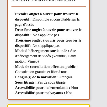
Premier onglet à ouvrir pour trouver le
dispositif :
Disponible et consultable sur la
page d'accès
Deuxième onglet à ouvrir pour trouver le
dispositif :
Ne s'applique pas
Troisième onglet à ouvrir pour trouver le
dispositif :
Ne s’applique pas
Mode d'hébergement sur la toile :
Site
d'hébergement de vidéo (Youtube, Daily
motion, Viméo)
Mode de consultation offert au public :
Consultation gratuite et libre à tous
Langue(s) de la narration :
Français
Sous-titrage :
Pas de sous-titrage
Accessibilité pour malentendants :
Non
Accessibilité pour malvoyants :
Non