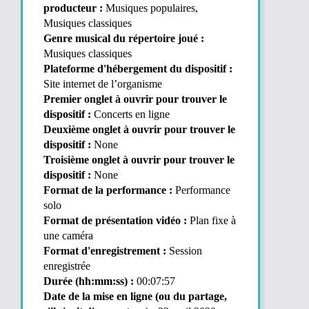
producteur :
Musiques populaires,
Musiques classiques
Genre musical du répertoire joué :
Musiques classiques
Plateforme d'hébergement du dispositif :
Site internet de l’organisme
Premier onglet à ouvrir pour trouver le
dispositif :
Concerts en ligne
Deuxième onglet à ouvrir pour trouver le
dispositif :
None
Troisième onglet à ouvrir pour trouver le
dispositif :
None
Format de la performance :
Performance
solo
Format de présentation vidéo :
Plan fixe à
une caméra
Format d'enregistrement :
Session
enregistrée
Durée (hh:mm:ss) :
00:07:57
Date de la mise en ligne (ou du partage,