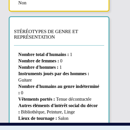
Non
STÉRÉOTYPES DE GENRE ET
REPRÉSENTATION
Nombre total d'humains :
1
Nombre de femmes :
0
Nombre d'hommes :
1
Instruments joués par des hommes :
Guitare
Nombre d'humains au genre indéterminé
:
0
Vêtements portés :
Tenue décontractée
Autres éléments d'intérêt social du décor
:
Bibliothèque, Peinture, Linge
Lieux de tournage :
Salon