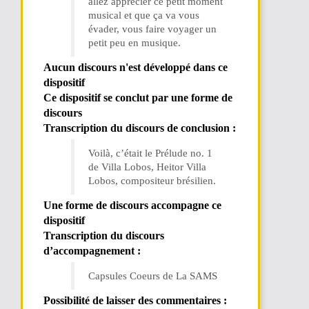
allez apprécier ce petit moment
musical et que ça va vous
évader, vous faire voyager un
petit peu en musique.
Aucun discours n'est développé dans ce
dispositif
Ce dispositif se conclut par une forme de
discours
Transcription du discours de conclusion :
Voilà, c’était le Prélude no. 1
de Villa Lobos, Heitor Villa
Lobos, compositeur brésilien.
Une forme de discours accompagne ce
dispositif
Transcription du discours
d’accompagnement :
Capsules Coeurs de La SAMS
Possibilité de laisser des commentaires :