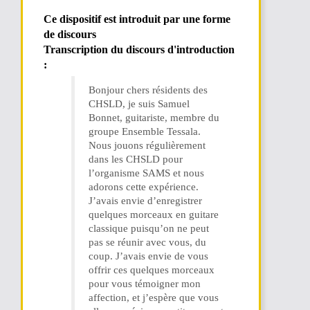
Ce dispositif est introduit par une forme
de discours
Transcription du discours d'introduction
:
Bonjour chers résidents des
CHSLD, je suis Samuel
Bonnet, guitariste, membre du
groupe Ensemble Tessala.
Nous jouons régulièrement
dans les CHSLD pour
l’organisme SAMS et nous
adorons cette expérience.
J’avais envie d’enregistrer
quelques morceaux en guitare
classique puisqu’on ne peut
pas se réunir avec vous, du
coup. J’avais envie de vous
offrir ces quelques morceaux
pour vous témoigner mon
affection, et j’espère que vous