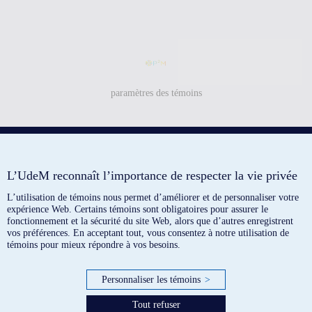
paramètres des témoins
L’UdeM reconnaît l’importance de respecter la vie privée
L’utilisation de témoins nous permet d’améliorer et de personnaliser votre
expérience Web. Certains témoins sont obligatoires pour assurer le
fonctionnement et la sécurité du site Web, alors que d’autres enregistrent
vos préférences. En acceptant tout, vous consentez à notre utilisation de
témoins pour mieux répondre à vos besoins.
Personnaliser les témoins
>
Tout refuser