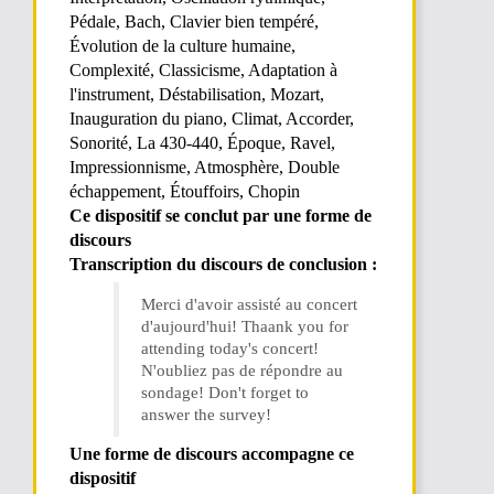
Pédale, Bach, Clavier bien tempéré,
Évolution de la culture humaine,
Complexité, Classicisme, Adaptation à
l'instrument, Déstabilisation, Mozart,
Inauguration du piano, Climat, Accorder,
Sonorité, La 430-440, Époque, Ravel,
Impressionnisme, Atmosphère, Double
échappement, Étouffoirs, Chopin
Ce dispositif se conclut par une forme de
discours
Transcription du discours de conclusion :
Merci d'avoir assisté au concert
d'aujourd'hui! Thaank you for
attending today's concert!
N'oubliez pas de répondre au
sondage! Don't forget to
answer the survey!
Une forme de discours accompagne ce
dispositif