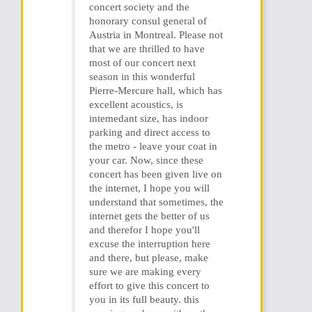
concert society and the
honorary consul general of
Austria in Montreal. Please not
that we are thrilled to have
most of our concert next
season in this wonderful
Pierre-Mercure hall, which has
excellent acoustics, is
intemedant size, has indoor
parking and direct access to
the metro - leave your coat in
your car. Now, since these
concert has been given live on
the internet, I hope you will
understand that sometimes, the
internet gets the better of us
and therefor I hope you'll
excuse the interruption here
and there, but please, make
sure we are making every
effort to give this concert to
you in its full beauty. this