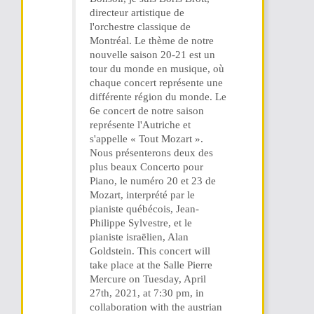
directeur artistique de
l'orchestre classique de
Montréal. Le thème de notre
nouvelle saison 20-21 est un
tour du monde en musique, où
chaque concert représente une
différente région du monde. Le
6e concert de notre saison
représente l'Autriche et
s'appelle « Tout Mozart ».
Nous présenterons deux des
plus beaux Concerto pour
Piano, le numéro 20 et 23 de
Mozart, interprété par le
pianiste québécois, Jean-
Philippe Sylvestre, et le
pianiste israëlien, Alan
Goldstein. This concert will
take place at the Salle Pierre
Mercure on Tuesday, April
27th, 2021, at 7:30 pm, in
collaboration with the austrian