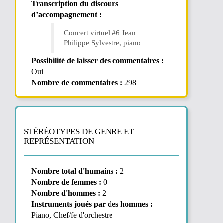
Transcription du discours
d’accompagnement :
Concert virtuel #6 Jean
Philippe Sylvestre, piano
Possibilité de laisser des commentaires :
Oui
Nombre de commentaires :
298
STÉRÉOTYPES DE GENRE ET
REPRÉSENTATION
Nombre total d'humains :
2
Nombre de femmes :
0
Nombre d'hommes :
2
Instruments joués par des hommes :
Piano, Chef/fe d'orchestre