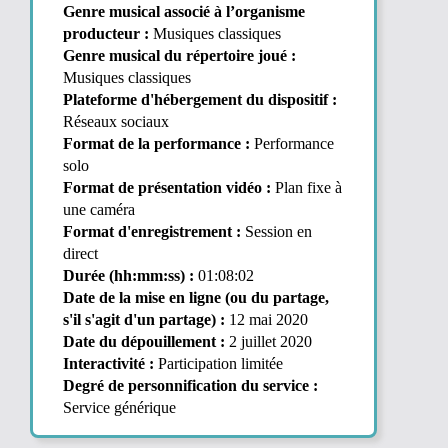
Genre musical associé à l’organisme
producteur :
Musiques classiques
Genre musical du répertoire joué :
Musiques classiques
Plateforme d'hébergement du dispositif :
Réseaux sociaux
Format de la performance :
Performance
solo
Format de présentation vidéo :
Plan fixe à
une caméra
Format d'enregistrement :
Session en
direct
Durée (hh:mm:ss) :
01:08:02
Date de la mise en ligne (ou du partage,
s'il s'agit d'un partage) :
12 mai 2020
Date du dépouillement :
2 juillet 2020
Interactivité :
Participation limitée
Degré de personnification du service :
Service générique