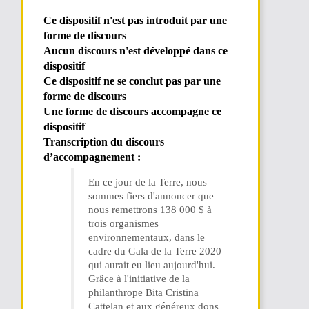
Ce dispositif n'est pas introduit par une
forme de discours
Aucun discours n'est développé dans ce
dispositif
Ce dispositif ne se conclut pas par une
forme de discours
Une forme de discours accompagne ce
dispositif
Transcription du discours
d’accompagnement :
En ce jour de la Terre, nous
sommes fiers d'annoncer que
nous remettrons 138 000 $ à
trois organismes
environnementaux, dans le
cadre du Gala de la Terre 2020
qui aurait eu lieu aujourd'hui.
Grâce à l'initiative de la
philanthrope Bita Cristina
Cattelan et aux généreux dons