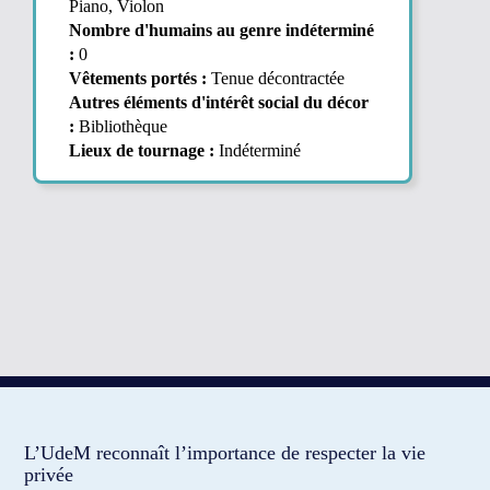
Piano, Violon
Nombre d'humains au genre indéterminé
:
0
Vêtements portés :
Tenue décontractée
Autres éléments d'intérêt social du décor
:
Bibliothèque
Lieux de tournage :
Indéterminé
L’UdeM reconnaît l’importance de respecter la vie
privée