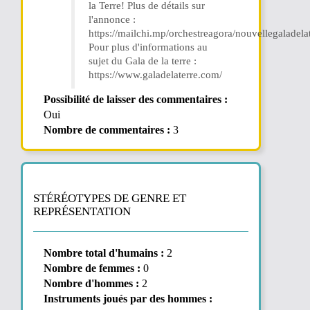
la Terre! Plus de détails sur
l'annonce :
https://mailchi.mp/orchestreagora/nouvellegaladela
Pour plus d'informations au
sujet du Gala de la terre :
https://www.galadelaterre.com/
Possibilité de laisser des commentaires :
Oui
Nombre de commentaires :
3
STÉRÉOTYPES DE GENRE ET
REPRÉSENTATION
Nombre total d'humains :
2
Nombre de femmes :
0
Nombre d'hommes :
2
Instruments joués par des hommes :