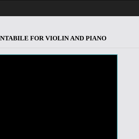
TABILE FOR VIOLIN AND PIANO