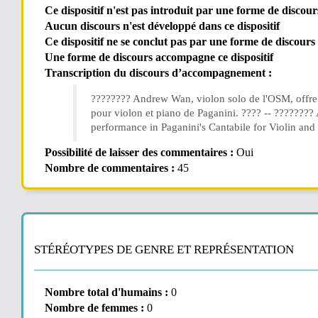
Ce dispositif n'est pas introduit par une forme de discour
Aucun discours n'est développé dans ce dispositif
Ce dispositif ne se conclut pas par une forme de discours
Une forme de discours accompagne ce dispositif
Transcription du discours d’accompagnement :
???????? Andrew Wan, violon solo de l'OSM, offre
pour violon et piano de Paganini. ???? -- ???????
performance in Paganini's Cantabile for Violin and
Possibilité de laisser des commentaires :
Oui
Nombre de commentaires :
45
STÉRÉOTYPES DE GENRE ET REPRÉSENTATION
Nombre total d'humains :
0
Nombre de femmes :
0