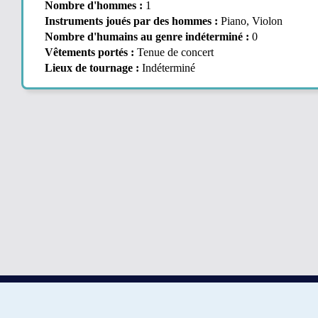
Nombre d'hommes :
1
Instruments joués par des hommes :
Piano, Violon
Nombre d'humains au genre indéterminé :
0
Vêtements portés :
Tenue de concert
Lieux de tournage :
Indéterminé