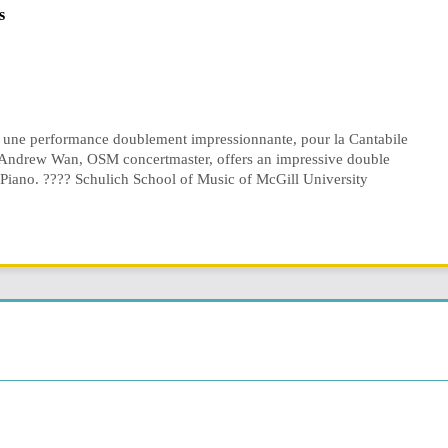
s
 une performance doublement impressionnante, pour la Cantabile
? Andrew Wan, OSM concertmaster, offers an impressive double
 Piano. ???? Schulich School of Music of McGill University