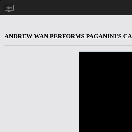
ANDREW WAN PERFORMS PAGANINI'S CAN