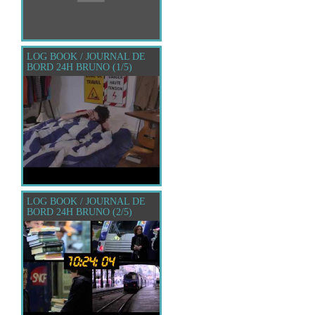
LOG BOOK / JOURNAL DE
BORD 24H BRUNO (1/5)
LOG BOOK / JOURNAL DE
BORD 24H BRUNO (2/5)