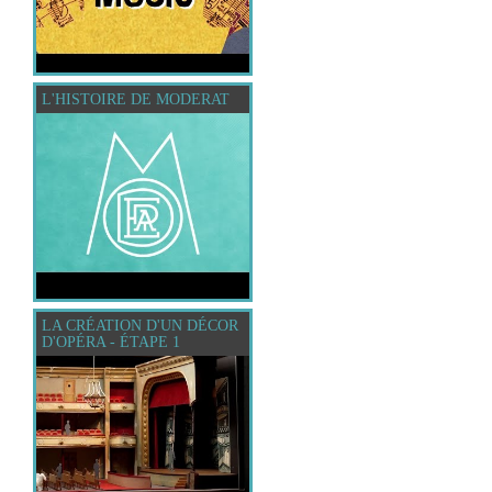
L'HISTOIRE DE MODERAT
LA CRÉATION D'UN DÉCOR
D'OPÉRA - ÉTAPE 1