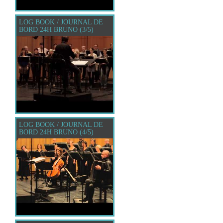
LOG BOOK / JOURNAL DE
BORD 24H BRUNO (3/5)
LOG BOOK / JOURNAL DE
BORD 24H BRUNO (4/5)