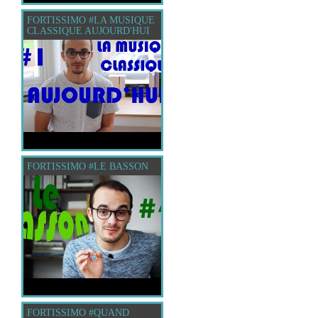
FORTISSIMO #LA MUSIQUE
CLASSIQUE AUJOURD'HUI
FORTISSIMO #LE BASSON
FORTISSIMO #QUAND