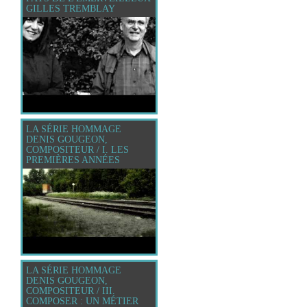
GILLES TREMBLAY
LA SÉRIE HOMMAGE
DENIS GOUGEON,
COMPOSITEUR / I. LES
PREMIÈRES ANNÉES
LA SÉRIE HOMMAGE
DENIS GOUGEON,
COMPOSITEUR / III.
COMPOSER : UN MÉTIER