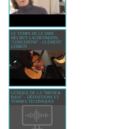
LE TEMPS DE LE DIRE :
HELMUT LACHENMANN,
"CONCERTINI" - CLÉMENT
LEBRUN
LEXIQUE DE LA "DRUM &
BASS" – DÉFINITIONS ET
TERMES TECHNIQUES