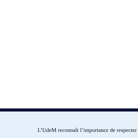
L’UdeM reconnaît l’importance de respecter 