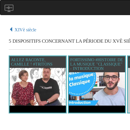
XIVè siècle
5 DISPOSITIFS CONCERNANT LA PÉRIODE DU XVÈ SI
ALLEZ RACONTE,
FORTISSIMO #HISTOIRE DE
CAMILLE ! #TRITONS
LA MUSIQUE "CLASSIQUE"
- INTRODUCTION