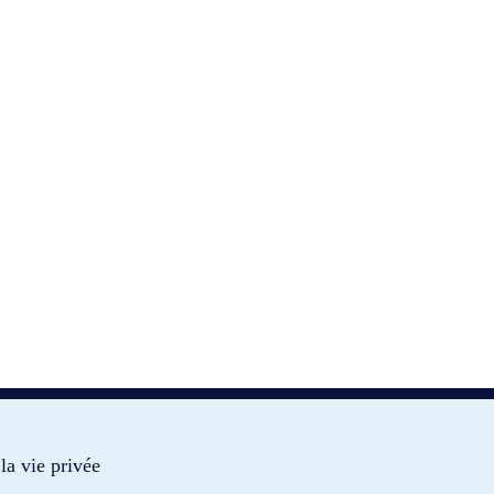
la vie privée